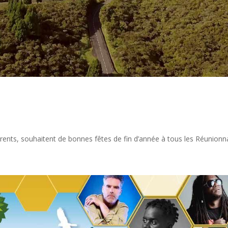
rents, souhaitent de bonnes fêtes de fin d’année à tous les Réunionna