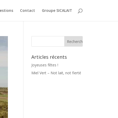
estions
Contact
Groupe SICALAIT
Articles récents
Joyeuses fêtes !
Miel Vert – Not lait, not fierté