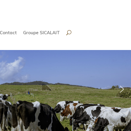
Contact
Groupe SICALAIT