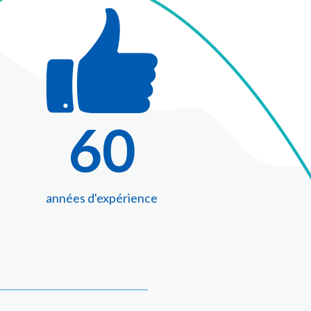
60
années d'expérience