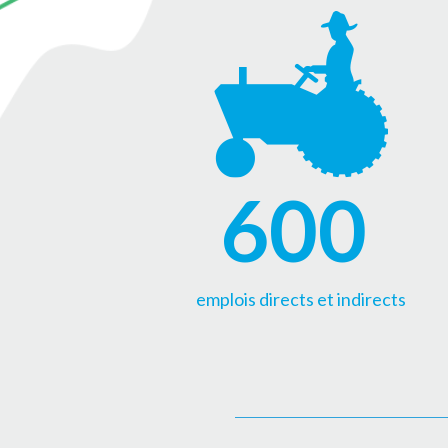
600
emplois directs et indirects