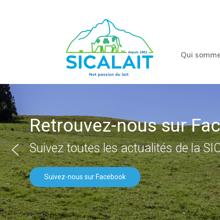
Qui somme
Retrouvez-nous sur Fa
Suivez toutes les actualités de la SI
Suivez-nous sur Facebook